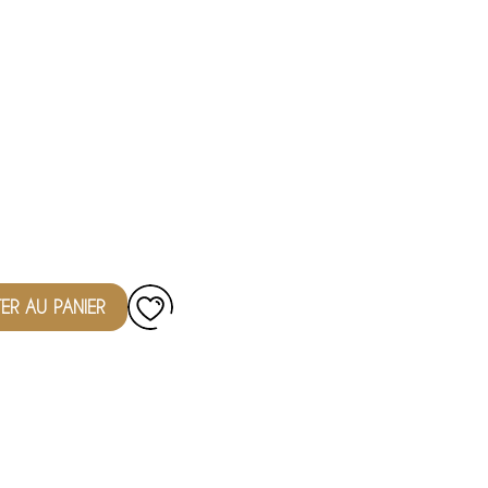
ER AU PANIER