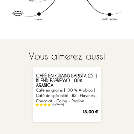
Vous aimerez aussi
AJOUTER
CAFÉ EN GRAINS BARISTA 25' |
BLEND ESPRESSO 100%
ARABICA
Café en grains | 100 % Arabica |
Café de spécialité : 83 | Flaveurs :
Chocolat - Coing - Praline
18,00 €
AJOUTER