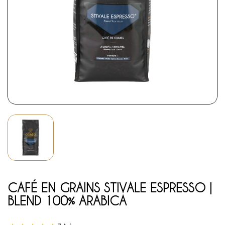
CAFÉ EN GRAINS STIVALE ESPRESSO |
BLEND 100% ARABICA